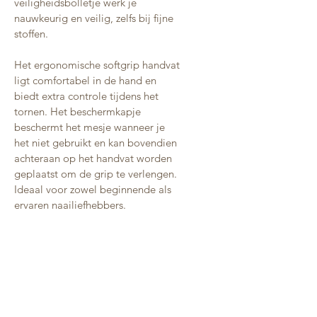
veiligheidsbolletje werk je 
nauwkeurig en veilig, zelfs bij fijne 
stoffen.
Het ergonomische softgrip handvat 
ligt comfortabel in de hand en 
biedt extra controle tijdens het 
tornen. Het beschermkapje 
beschermt het mesje wanneer je 
het niet gebruikt en kan bovendien 
achteraan op het handvat worden 
geplaatst om de grip te verlengen. 
Ideaal voor zowel beginnende als 
ervaren naailiefhebbers.