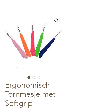
Ergonomisch
Tornmesje met
Softgrip