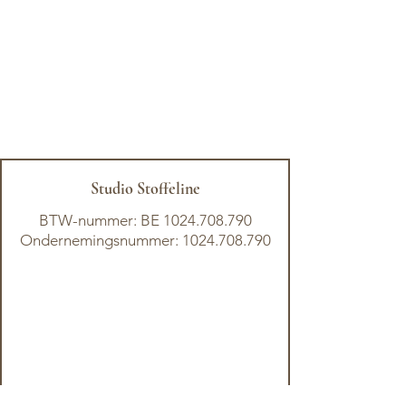
Studio Stoffeline
BTW-nummer: BE
1024.708.790
Ondernemingsnummer: 1024.708.790