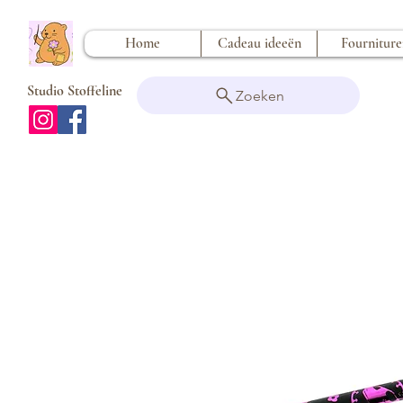
Home
Cadeau ideeën
Fournitur
Studio Stoffeline
Zoeken