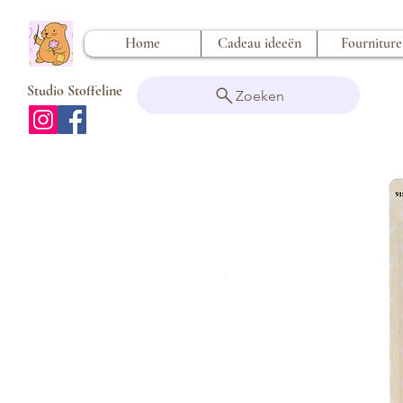
Home
Cadeau ideeën
Fournitur
Studio Stoffeline
Zoeken