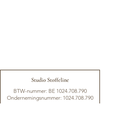
Studio Stoffeline
BTW-nummer: BE
1024.708.790
Ondernemingsnummer: 1024.708.790