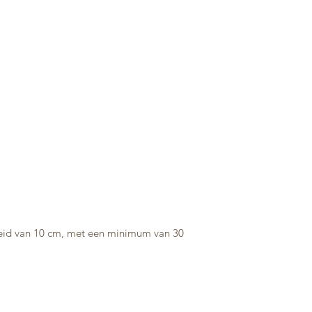
heid van 10 cm, met een minimum van 30 