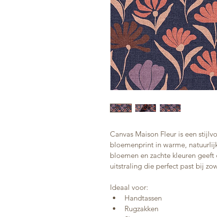
Canvas Maison Fleur is een stijlv
bloemenprint in warme, natuurlij
bloemen en zachte kleuren geeft 
uitstraling die perfect past bij z
Ideaal voor:
Handtassen
Rugzakken