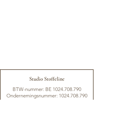
Studio Stoffeline
BTW-nummer: BE
1024.708.790
Ondernemingsnummer: 1024.708.790