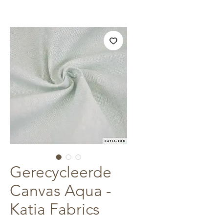
Gerecycleerde
Canvas Aqua -
Katia Fabrics