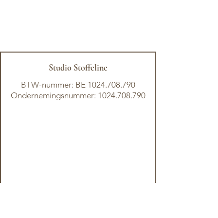
Studio Stoffeline
BTW-nummer: BE
1024.708.790
Ondernemingsnummer: 1024.708.790