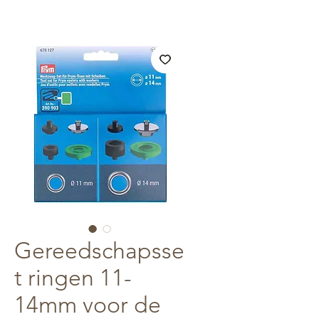
Gereedschapsse
t ringen 11-
14mm voor de