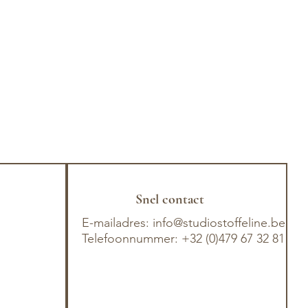
Snel contact
E-mailadres:
info@studiostoffeline.be
Telefoonnummer: +32 (0)479 67 32 81