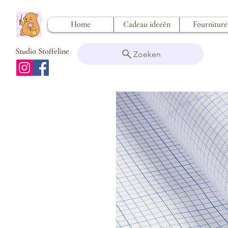
Home
Cadeau ideeën
Fournitur
Studio Stoffeline
Zoeken