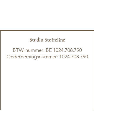
Studio Stoffeline
BTW-nummer: BE
1024.708.790
Ondernemingsnummer: 1024.708.790